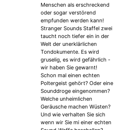
Menschen als erschreckend
oder sogar verstörend
empfunden werden kann!
Stranger Sounds Staffel zwei
taucht noch tiefer ein in der
Welt der unerklärlichen
Tondokumente. Es wird
gruselig, es wird gefährlich -
wir haben Sie gewarnt!
Schon mal einen echten
Poltergeist gehört? Oder eine
Sounddroge eingenommen?
Welche unheimlichen
Geräusche machen Wüsten?
Und wie verhalten Sie sich
wenn wir Sie mi einer echten