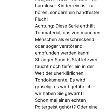
harmloser Kinderreim ist zu
hören, sondern ein handfester
Fluch!
Achtung: Diese Serie enthält
Tonmaterial, das von manchen
Menschen als erschreckend
oder sogar verstörend
empfunden werden kann!
Stranger Sounds Staffel zwei
taucht noch tiefer ein in der
Welt der unerklärlichen
Tondokumente. Es wird
gruselig, es wird gefährlich -
wir haben Sie gewarnt!
Schon mal einen echten
Poltergeist gehört? Oder eine