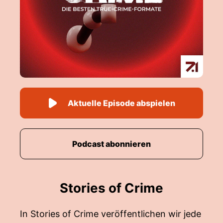
Aktuelle Episode abspielen
Podcast abonnieren
Stories of Crime
In Stories of Crime veröffentlichen wir jede