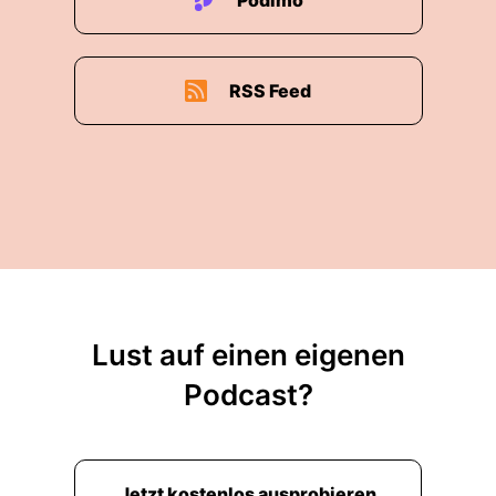
Podimo
RSS Feed
Lust auf einen eigenen
Podcast?
Jetzt kostenlos ausprobieren