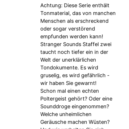
Achtung: Diese Serie enthält
Tonmaterial, das von manchen
Menschen als erschreckend
oder sogar verstörend
empfunden werden kann!
Stranger Sounds Staffel zwei
taucht noch tiefer ein in der
Welt der unerklärlichen
Tondokumente. Es wird
gruselig, es wird gefährlich -
wir haben Sie gewarnt!
Schon mal einen echten
Poltergeist gehört? Oder eine
Sounddroge eingenommen?
Welche unheimlichen
Geräusche machen Wüsten?