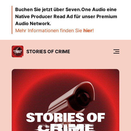
Buchen Sie jetzt über Seven.One Audio eine
Native Producer Read Ad für unser Premium
Audio Network.
Mehr Informationen finden Sie
hier
!
STORIES OF CRIME