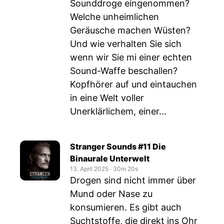
Sounddroge eingenommen?
Welche unheimlichen
Geräusche machen Wüsten?
Und wie verhalten Sie sich
wenn wir Sie mi einer echten
Sound-Waffe beschallen?
Kopfhörer auf und eintauchen
in eine Welt voller
Unerklärlichem, einer...
Stranger Sounds #11 Die
Binaurale Unterwelt
13. April 2025
‧
30m 20s
Drogen sind nicht immer über
Mund oder Nase zu
konsumieren. Es gibt auch
Suchtstoffe, die direkt ins Ohr