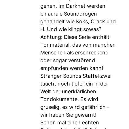
gehen. Im Darknet werden
binaurale Sounddrogen
gehandelt wie Koks, Crack und
H. Und wie klingt sowas?
Achtung: Diese Serie enthält
Tonmaterial, das von manchen
Menschen als erschreckend
oder sogar verstörend
empfunden werden kann!
Stranger Sounds Staffel zwei
taucht noch tiefer ein in der
Welt der unerklärlichen
Tondokumente. Es wird
gruselig, es wird gefährlich -
wir haben Sie gewarnt!
Schon mal einen echten