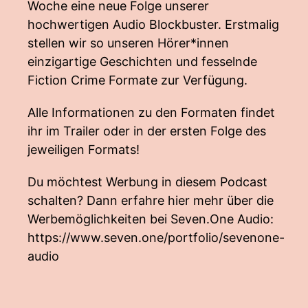
Woche eine neue Folge unserer
hochwertigen Audio Blockbuster. Erstmalig
stellen wir so unseren Hörer*innen
einzigartige Geschichten und fesselnde
Fiction Crime Formate zur Verfügung.
Alle Informationen zu den Formaten findet
ihr im Trailer oder in der ersten Folge des
jeweiligen Formats!
Du möchtest Werbung in diesem Podcast
schalten? Dann erfahre hier mehr über die
Werbemöglichkeiten bei Seven.One Audio:
https://www.seven.one/portfolio/sevenone-
audio