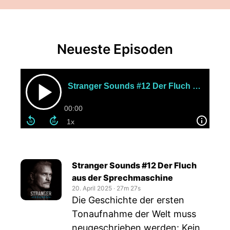
Neueste Episoden
Stranger Sounds #12 Der Fluch aus der Sprechmaschine
00:00
Stranger Sounds #12 Der Fluch
aus der Sprechmaschine
20. April 2025
‧
27m 27s
Die Geschichte der ersten
Tonaufnahme der Welt muss
neugeschrieben werden: Kein